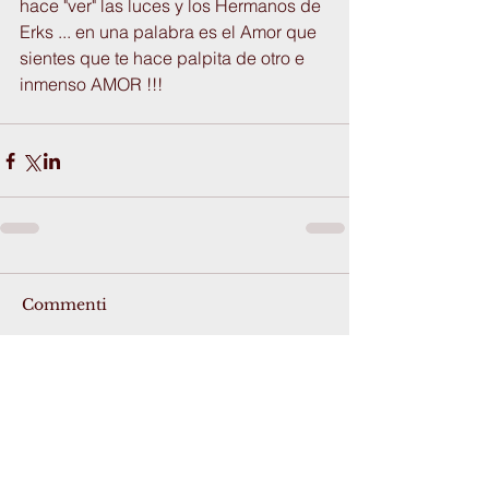
hace "ver" las luces y los Hermanos de 
Erks ... en una palabra es el Amor que 
sientes que te hace palpita de otro e 
inmenso AMOR !!!
Commenti
Scrivi un commento...