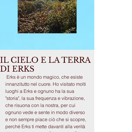
IL CIELO E LA TERRA
DI ERKS
 Erks è un mondo magico, che esiste 
innanzitutto nel cuore. Ho visitato molti 
luoghi a Erks e ognuno ha la sua 
"storia", la sua frequenza e vibrazione, 
che risuona con la nostra, per cui 
ognuno vede e sente in modo diverso 
e non sempre piace ciò che si scopre, 
perché Erks ti mette davanti alla verità 