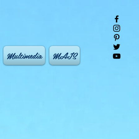
Multimedia
MAIS