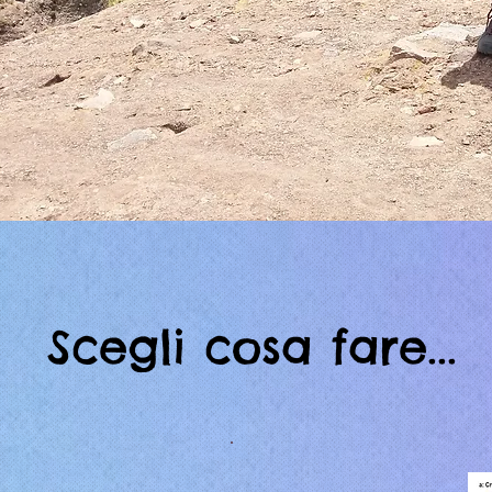
Scegli cosa fare...